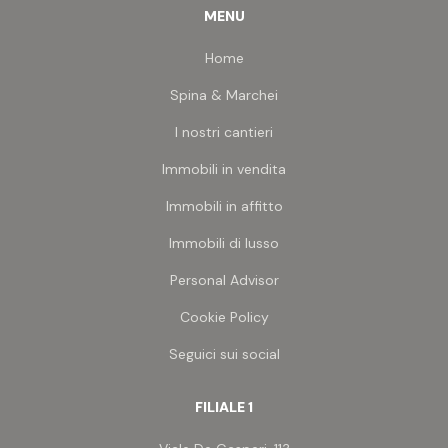
MENU
Home
Spina & Marchei
I nostri cantieri
Immobili in vendita
Immobili in affitto
Immobili di lusso
Personal Advisor
Cookie Policy
Seguici sui social
FILIALE 1