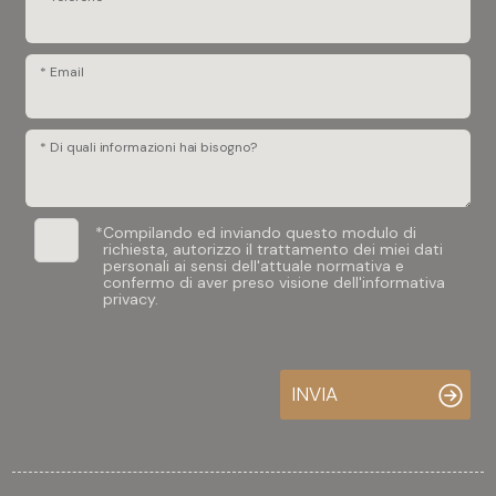
* Email
* Di quali informazioni hai bisogno?
*
Compilando ed inviando questo modulo di
richiesta, autorizzo il trattamento dei miei dati
personali ai sensi dell'attuale normativa e
confermo di aver preso visione dell'informativa
privacy.
INVIA