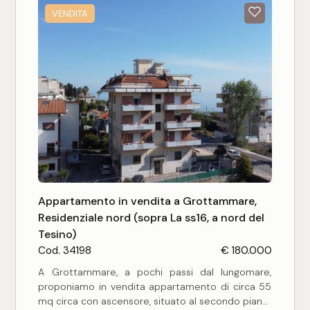
VENDITA
Appartamento in vendita a Grottammare,
Residenziale nord (sopra La ss16, a nord del
Tesino)
Cod. 34198
€ 180.000
A Grottammare, a pochi passi dal lungomare,
proponiamo in vendita appartamento di circa 55
mq circa con ascensore, situato al secondo piano.