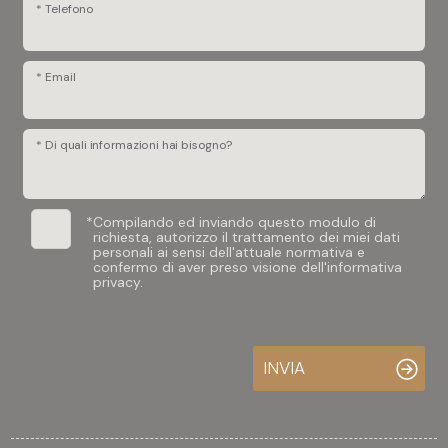
* Telefono
* Email
* Di quali informazioni hai bisogno?
*
Compilando ed inviando questo modulo di
richiesta, autorizzo il trattamento dei miei dati
personali ai sensi dell'attuale normativa e
confermo di aver preso visione dell'informativa
privacy.
INVIA