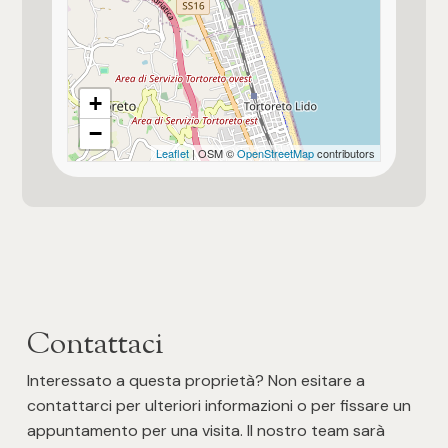
+
−
Leaflet
| OSM ©
OpenStreetMap
contributors
Contattaci
Interessato a questa proprietà? Non esitare a
contattarci per ulteriori informazioni o per fissare un
appuntamento per una visita. Il nostro team sarà