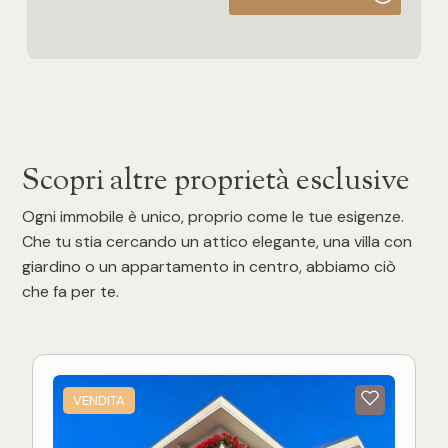
Scopri altre proprietà esclusive
Ogni immobile è unico, proprio come le tue esigenze.
Che tu stia cercando un attico elegante, una villa con
giardino o un appartamento in centro, abbiamo ciò
che fa per te.
VENDITA