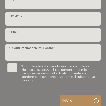
* Telefono
* Email
* Di quali informazioni hai bisogno?
*
Compilando ed inviando questo modulo di
richiesta, autorizzo il trattamento dei miei dati
personali ai sensi dell'attuale normativa e
confermo di aver preso visione dell'informativa
privacy.
INVIA