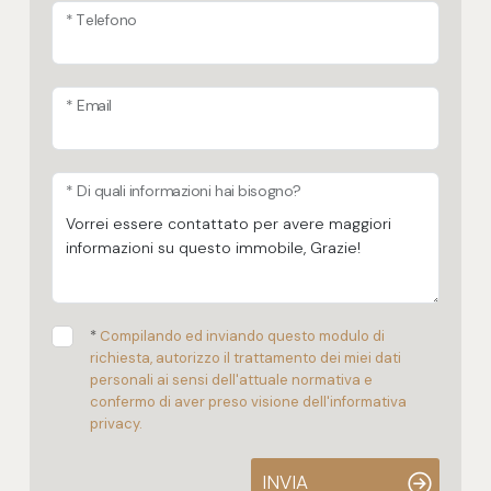
* Telefono
* Email
* Di quali informazioni hai bisogno?
*
Compilando ed inviando questo modulo di
richiesta, autorizzo il trattamento dei miei dati
personali ai sensi dell'attuale normativa e
confermo di aver preso visione dell'informativa
privacy.
INVIA