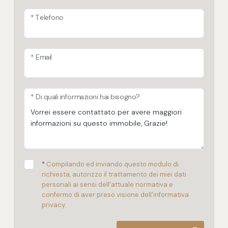
* Telefono
* Email
* Di quali informazioni hai bisogno?
*
Compilando ed inviando questo modulo di
richiesta, autorizzo il trattamento dei miei dati
personali ai sensi dell'attuale normativa e
confermo di aver preso visione dell'informativa
privacy.