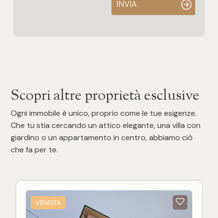
INVIA
Scopri altre proprietà esclusive
Ogni immobile è unico, proprio come le tue esigenze.
Che tu stia cercando un attico elegante, una villa con
giardino o un appartamento in centro, abbiamo ciò
che fa per te.
VENDITA