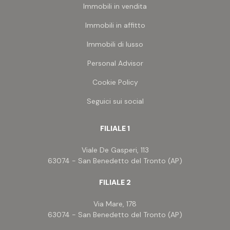
Immobili in vendita
Immobili in affitto
Immobili di lusso
Personal Advisor
Cookie Policy
Seguici sui social
FILIALE 1
Viale De Gasperi, 113
63074 - San Benedetto del Tronto (AP)
FILIALE 2
Via Mare, 178
63074 - San Benedetto del Tronto (AP)