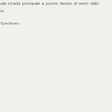
lla strada principale a poche decine di metri dallo
re.
 Specificato