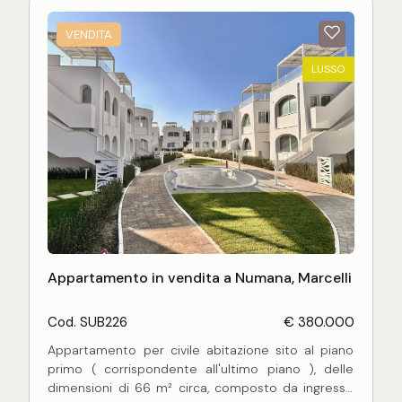
VENDITA
LUSSO
Appartamento in vendita a Numana, Marcelli
Cod. SUB226
€ 380.000
Appartamento per civile abitazione sito al piano
primo ( corrispondente all'ultimo piano ), delle
dimensioni di 66 m² circa, composto da ingresso