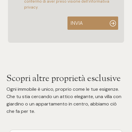
confermo di aver preso visione dell'informativa
privacy.
INVIA
Scopri altre proprietà esclusive
Ogni immobile è unico, proprio come le tue esigenze.
Che tu stia cercando un attico elegante, una villa con
giardino o un appartamento in centro, abbiamo ciò
che fa per te.