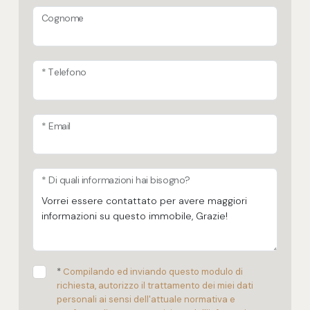
Cognome
* Telefono
* Email
* Di quali informazioni hai bisogno?
*
Compilando ed inviando questo modulo di
richiesta, autorizzo il trattamento dei miei dati
personali ai sensi dell'attuale normativa e