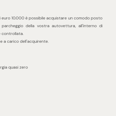
 euro 10.000 è possibile acquistare un comodo posto
 parcheggio della vostra autovettura, all'interno di
controllata.
 a carico dell'acquirente.
ergia quasi zero