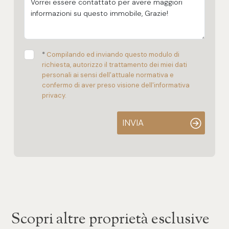
*
Compilando ed inviando questo modulo di
richiesta, autorizzo il trattamento dei miei dati
personali ai sensi dell'attuale normativa e
confermo di aver preso visione dell'informativa
privacy.
INVIA
Scopri altre proprietà esclusive