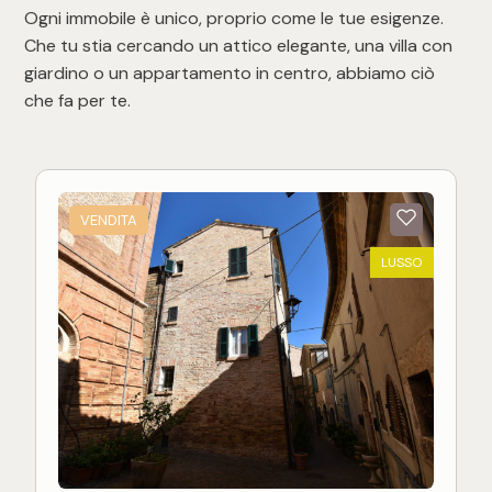
Ogni immobile è unico, proprio come le tue esigenze.
Che tu stia cercando un attico elegante, una villa con
giardino o un appartamento in centro, abbiamo ciò
che fa per te.
VENDITA
LUSSO