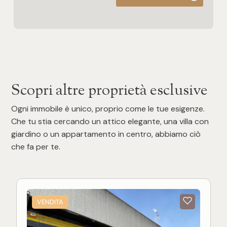
Scopri altre proprietà esclusive
Ogni immobile è unico, proprio come le tue esigenze.
Che tu stia cercando un attico elegante, una villa con
giardino o un appartamento in centro, abbiamo ciò
che fa per te.
VENDITA