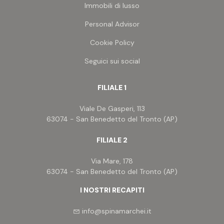
Immobili di lusso
Personal Advisor
Cookie Policy
Seguici sui social
FILIALE 1
Viale De Gasperi, 113
63074 - San Benedetto del Tronto (AP)
FILIALE 2
Via Mare, 178
63074 - San Benedetto del Tronto (AP)
I NOSTRI RECAPITI
info@spinamarchei.it