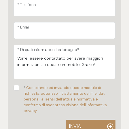
* Telefono
* Email
* Di quali informazioni hai bisogno?
*
Compilando ed inviando questo modulo di
richiesta, autorizzo il trattamento dei miei dati
personali ai sensi dell'attuale normativa e
confermo di aver preso visione dell'informativa
privacy.
INVIA