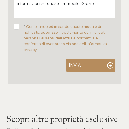
*
Compilando ed inviando questo modulo di
richiesta, autorizzo il trattamento dei miei dati
personali ai sensi dell'attuale normativa e
confermo di aver preso visione dell'informativa
privacy.
INVIA
Scopri altre proprietà esclusive