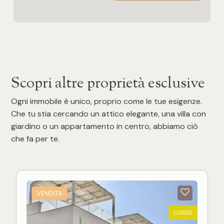
Scopri altre proprietà esclusive
Ogni immobile è unico, proprio come le tue esigenze.
Che tu stia cercando un attico elegante, una villa con
giardino o un appartamento in centro, abbiamo ciò
che fa per te.
VENDITA
LUSSO