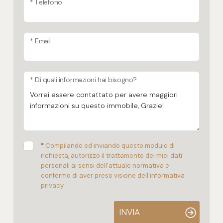
* Telefono
* Email
* Di quali informazioni hai bisogno?
*
Compilando ed inviando questo modulo di
richiesta, autorizzo il trattamento dei miei dati
personali ai sensi dell'attuale normativa e
confermo di aver preso visione dell'informativa
privacy.
INVIA