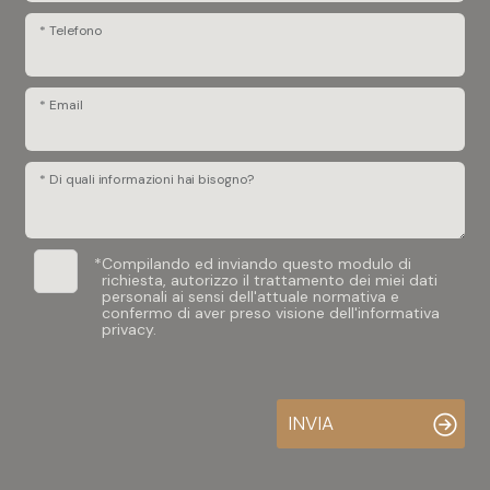
* Telefono
* Email
* Di quali informazioni hai bisogno?
*
Compilando ed inviando questo modulo di
richiesta, autorizzo il trattamento dei miei dati
personali ai sensi dell'attuale normativa e
confermo di aver preso visione dell'informativa
privacy.
INVIA