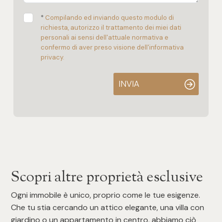
*
Compilando ed inviando questo modulo di
richiesta, autorizzo il trattamento dei miei dati
personali ai sensi dell'attuale normativa e
confermo di aver preso visione dell'informativa
privacy.
INVIA
Scopri altre proprietà esclusive
Ogni immobile è unico, proprio come le tue esigenze.
Che tu stia cercando un attico elegante, una villa con
giardino o un appartamento in centro, abbiamo ciò