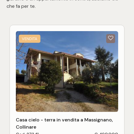
che fa per te.
VENDITA
Casa cielo - terra in vendita a Massignano,
Collinare