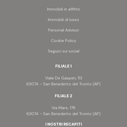
Immobili in affitto
Immobili di lusso
Personal Advisor
Cookie Policy
Seguici sui social
FILIALE 1
Viale De Gasperi, 113
63074 - San Benedetto del Tronto (AP)
FILIALE 2
Via Mare, 178
63074 - San Benedetto del Tronto (AP)
I NOSTRI RECAPITI