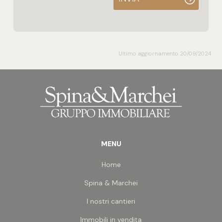
Ultimo aggiornamento 20/09/2024
MENU
Home
Spina & Marchei
I nostri cantieri
Immobili in vendita