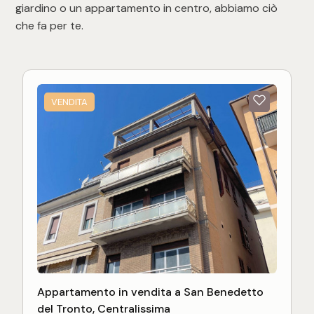
giardino o un appartamento in centro, abbiamo ciò
che fa per te.
VENDITA
Appartamento in vendita a San Benedetto
del Tronto, Centralissima