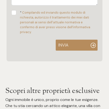
*
Compilando ed inviando questo modulo di
richiesta, autorizzo il trattamento dei miei dati
personali ai sensi dell'attuale normativa e
confermo di aver preso visione dell'informativa
privacy.
INVIA
Scopri altre proprietà esclusive
Ogni immobile è unico, proprio come le tue esigenze.
Che tu stia cercando un attico elegante, una villa con