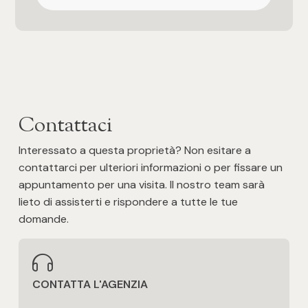
Contattaci
Interessato a questa proprietà? Non esitare a
contattarci per ulteriori informazioni o per fissare un
appuntamento per una visita. Il nostro team sarà
lieto di assisterti e rispondere a tutte le tue
domande.
CONTATTA L'AGENZIA