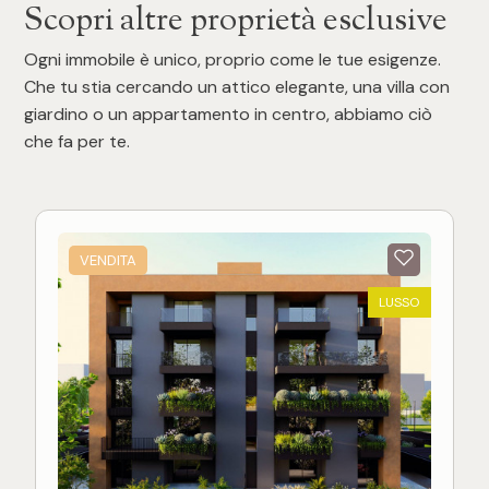
Scopri altre proprietà esclusive
Ogni immobile è unico, proprio come le tue esigenze.
Che tu stia cercando un attico elegante, una villa con
giardino o un appartamento in centro, abbiamo ciò
che fa per te.
VENDITA
LUSSO