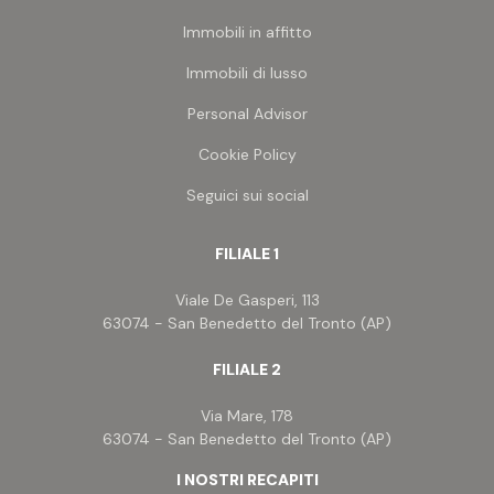
Immobili in affitto
Immobili di lusso
Personal Advisor
Cookie Policy
Seguici sui social
FILIALE 1
Viale De Gasperi, 113
63074 - San Benedetto del Tronto (AP)
FILIALE 2
Via Mare, 178
63074 - San Benedetto del Tronto (AP)
I NOSTRI RECAPITI