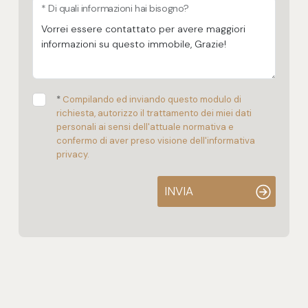
* Di quali informazioni hai bisogno?
*
Compilando ed inviando questo modulo di
richiesta, autorizzo il trattamento dei miei dati
personali ai sensi dell'attuale normativa e
confermo di aver preso visione dell'informativa
privacy.
INVIA