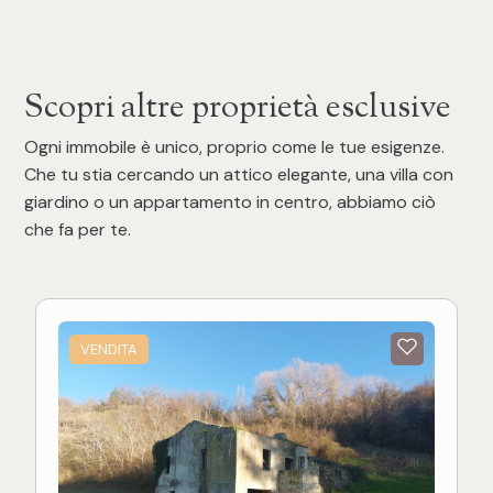
Scopri altre proprietà esclusive
Ogni immobile è unico, proprio come le tue esigenze.
Che tu stia cercando un attico elegante, una villa con
giardino o un appartamento in centro, abbiamo ciò
che fa per te.
VENDITA