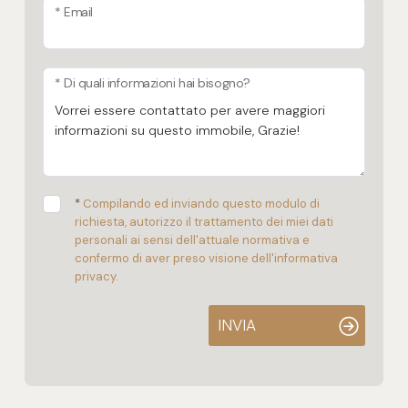
* Email
* Di quali informazioni hai bisogno?
*
Compilando ed inviando questo modulo di
richiesta, autorizzo il trattamento dei miei dati
personali ai sensi dell'attuale normativa e
confermo di aver preso visione dell'informativa
privacy.
INVIA