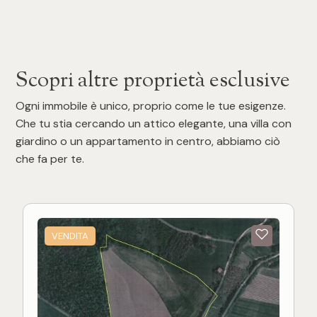
Scopri altre proprietà esclusive
Ogni immobile è unico, proprio come le tue esigenze.
Che tu stia cercando un attico elegante, una villa con
giardino o un appartamento in centro, abbiamo ciò
che fa per te.
VENDITA