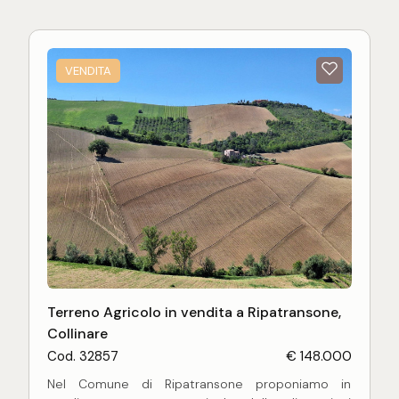
VENDITA
Terreno Agricolo in vendita a Ripatransone,
Collinare
Cod. 32857
€ 148.000
Nel Comune di Ripatransone proponiamo in