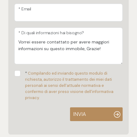
* Email
* Di quali informazioni hai bisogno?
*
Compilando ed inviando questo modulo di
richiesta, autorizzo il trattamento dei miei dati
personali ai sensi dell'attuale normativa e
confermo di aver preso visione dell'informativa
privacy.
INVIA