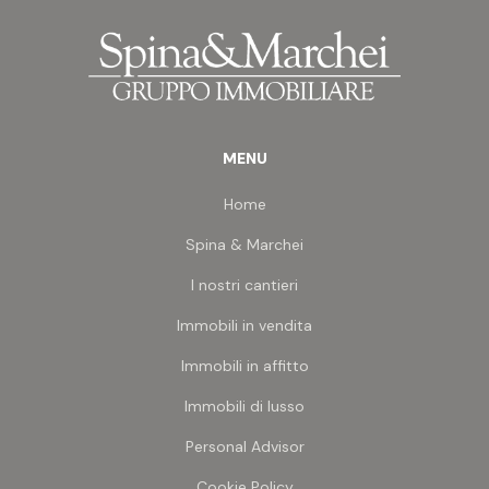
MENU
Home
Spina & Marchei
I nostri cantieri
Immobili in vendita
Immobili in affitto
Immobili di lusso
Personal Advisor
Cookie Policy