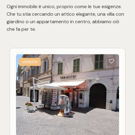
Ogni immobile è unico, proprio come le tue esigenze.
Che tu stia cercando un attico elegante, una villa con
giardino o un appartamento in centro, abbiamo ciò
che fa per te.
VENDITA