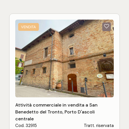
VENDITA
Attività commerciale in vendita a San
Benedetto del Tronto, Porto D'ascoli
centrale
Cod. 32915
Tratt. riservata