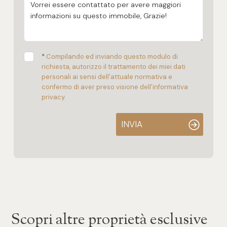
*
Compilando ed inviando questo modulo di
richiesta, autorizzo il trattamento dei miei dati
personali ai sensi dell'attuale normativa e
confermo di aver preso visione dell'informativa
privacy.
INVIA
Scopri altre proprietà esclusive