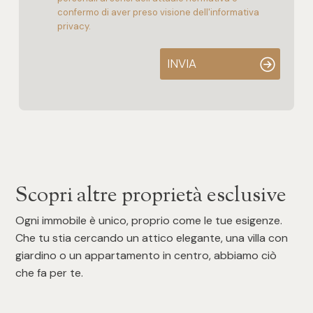
confermo di aver preso visione dell'informativa
privacy.
INVIA
Scopri altre proprietà esclusive
Ogni immobile è unico, proprio come le tue esigenze.
Che tu stia cercando un attico elegante, una villa con
giardino o un appartamento in centro, abbiamo ciò
che fa per te.