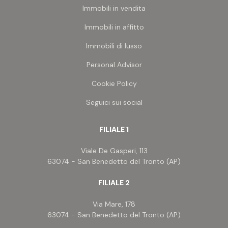
Immobili in vendita
Immobili in affitto
Immobili di lusso
Personal Advisor
Cookie Policy
Seguici sui social
FILIALE 1
Viale De Gasperi, 113
63074 - San Benedetto del Tronto (AP)
FILIALE 2
Via Mare, 178
63074 - San Benedetto del Tronto (AP)