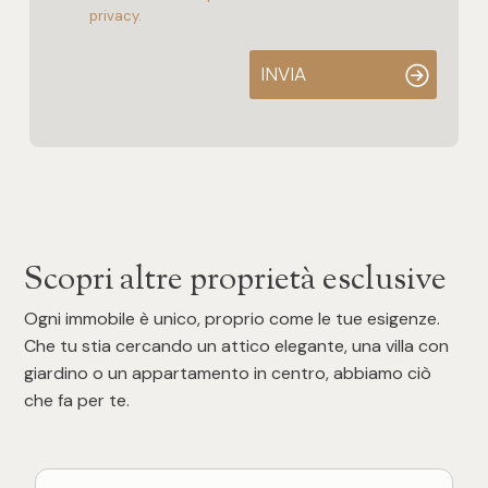
privacy.
INVIA
Scopri altre proprietà esclusive
Ogni immobile è unico, proprio come le tue esigenze.
Che tu stia cercando un attico elegante, una villa con
giardino o un appartamento in centro, abbiamo ciò
che fa per te.