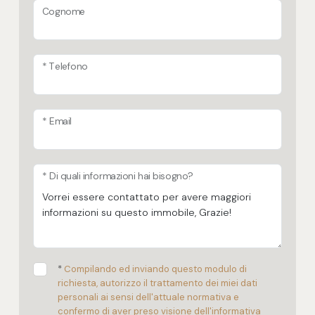
Cognome
* Telefono
* Email
* Di quali informazioni hai bisogno?
*
Compilando ed inviando questo modulo di
richiesta, autorizzo il trattamento dei miei dati
personali ai sensi dell'attuale normativa e
confermo di aver preso visione dell'informativa