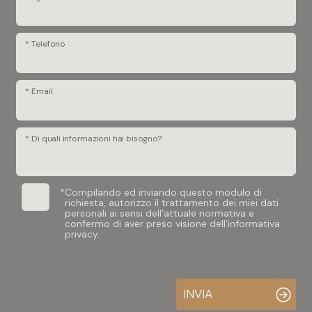
* Telefono
* Email
* Di quali informazioni hai bisogno?
*
Compilando ed inviando questo modulo di
richiesta, autorizzo il trattamento dei miei dati
personali ai sensi dell'attuale normativa e
confermo di aver preso visione dell'informativa
privacy.
INVIA