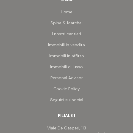
Home
Spina & Marchei
I nostri cantieri
Immobili in vendita
Immobili in affitto
Immobili di lusso
Personal Advisor
Cookie Policy
Seguici sui social
FILIALE 1
Viale De Gasperi, 113