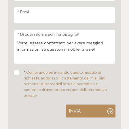
* Email
* Di quali informazioni hai bisogno?
*
Compilando ed inviando questo modulo di
richiesta, autorizzo il trattamento dei miei dati
personali ai sensi dell'attuale normativa e
confermo di aver preso visione dell'informativa
privacy.
INVIA