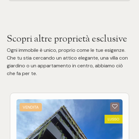
Scopri altre proprietà esclusive
Ogni immobile è unico, proprio come le tue esigenze.
Che tu stia cercando un attico elegante, una villa con
giardino o un appartamento in centro, abbiamo ciò
che fa per te.
VENDITA
LUSSO