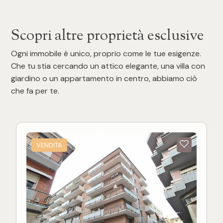
Scopri altre proprietà esclusive
Ogni immobile è unico, proprio come le tue esigenze.
Che tu stia cercando un attico elegante, una villa con
giardino o un appartamento in centro, abbiamo ciò
che fa per te.
VENDITA