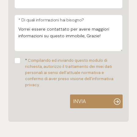
* Di quali informazioni hai bisogno?
*
Compilando ed inviando questo modulo di
richiesta, autorizzo il trattamento dei miei dati
personali ai sensi dell'attuale normativa e
confermo di aver preso visione dell'informativa
privacy.
INVIA