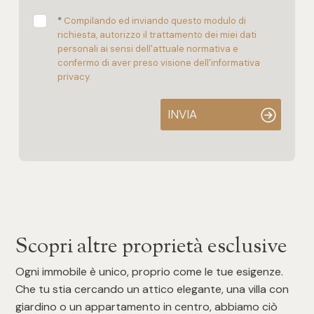
*
Compilando ed inviando questo modulo di
richiesta, autorizzo il trattamento dei miei dati
personali ai sensi dell'attuale normativa e
confermo di aver preso visione dell'informativa
privacy.
INVIA
Scopri altre proprietà esclusive
Ogni immobile è unico, proprio come le tue esigenze.
Che tu stia cercando un attico elegante, una villa con
giardino o un appartamento in centro, abbiamo ciò