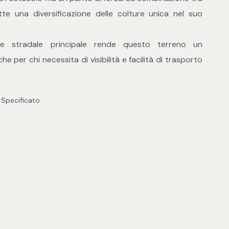
te una diversificazione delle colture unica nel suo
ete stradale principale rende questo terreno un
e per chi necessita di visibilità e facilità di trasporto
 Specificato