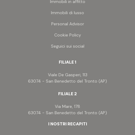
Immobili in affitto
Immobili di lusso
Personal Advisor
Cookie Policy
Seguici sui social
FILIALE 1
Viale De Gasperi, 113
63074 - San Benedetto del Tronto (AP)
FILIALE 2
Via Mare, 178
63074 - San Benedetto del Tronto (AP)
I NOSTRI RECAPITI