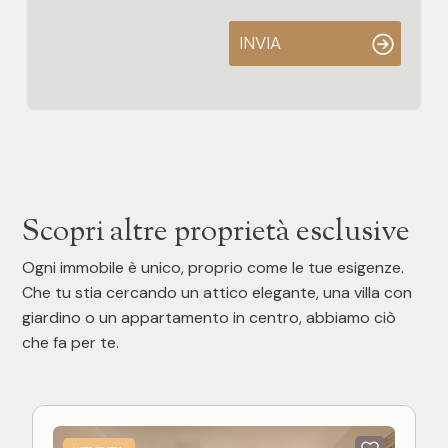
INVIA
Scopri altre proprietà esclusive
Ogni immobile è unico, proprio come le tue esigenze.
Che tu stia cercando un attico elegante, una villa con
giardino o un appartamento in centro, abbiamo ciò
che fa per te.