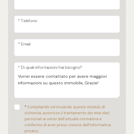
* Telefono
* Email
* Di quali informazioni hai bisogno?
*
Compilando ed inviando questo modulo di
richiesta, autorizzo il trattamento dei miei dati
personali ai sensi dell'attuale normativa e
confermo di aver preso visione dell'informativa
privacy.