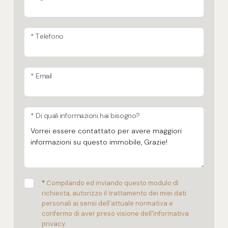
* Telefono
* Email
* Di quali informazioni hai bisogno?
*
Compilando ed inviando questo modulo di
richiesta, autorizzo il trattamento dei miei dati
personali ai sensi dell'attuale normativa e
confermo di aver preso visione dell'informativa
privacy.