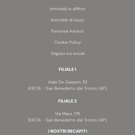
Immobili in affitto
Immobili di lusso
Personal Advisor
Cookie Policy
Seguici sui social
FILIALE 1
Viale De Gasperi, 113
63074 - San Benedetto del Tronto (AP)
FILIALE 2
Via Mare, 178
63074 - San Benedetto del Tronto (AP)
I NOSTRI RECAPITI