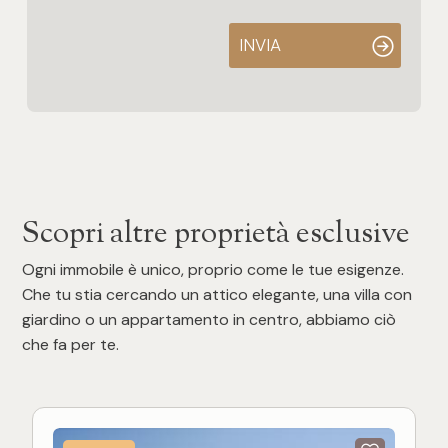
INVIA
Scopri altre proprietà esclusive
Ogni immobile è unico, proprio come le tue esigenze.
Che tu stia cercando un attico elegante, una villa con
giardino o un appartamento in centro, abbiamo ciò
che fa per te.