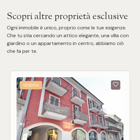
Scopri altre proprietà esclusive
Ogni immobile è unico, proprio come le tue esigenze.
Che tu stia cercando un attico elegante, una villa con
giardino o un appartamento in centro, abbiamo ciò
che fa per te.
VENDITA