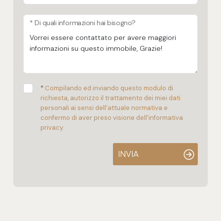
* Di quali informazioni hai bisogno?
*
Compilando ed inviando questo modulo di
richiesta, autorizzo il trattamento dei miei dati
personali ai sensi dell'attuale normativa e
confermo di aver preso visione dell'informativa
privacy.
INVIA