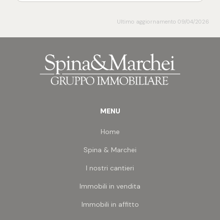
Ultimo aggiornamento 09/04/2026
MENU
Home
Spina & Marchei
I nostri cantieri
Immobili in vendita
Immobili in affitto