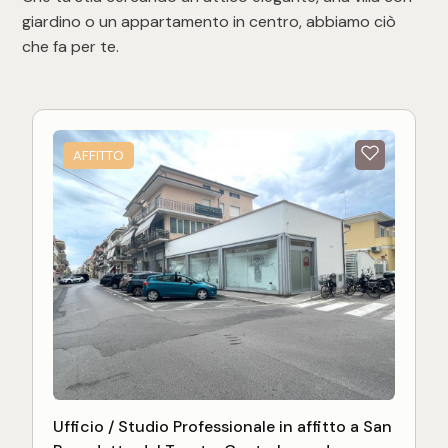
giardino o un appartamento in centro, abbiamo ciò
che fa per te.
AFFITTO
Ufficio / Studio Professionale in affitto a San