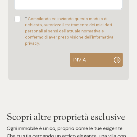
*
Compilando ed inviando questo modulo di
richiesta, autorizzo il trattamento dei miei dati
personali ai sensi dell'attuale normativa e
confermo di aver preso visione dell'informativa
privacy.
INVIA
Scopri altre proprietà esclusive
Ogni immobile è unico, proprio come le tue esigenze.
Che tu stia cercando un attico elegante, una villa con