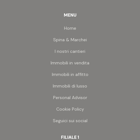
MENU
Home
Spina & Marchei
I nostri cantieri
Immobili in vendita
Immobili in affitto
Immobili di lusso
Personal Advisor
Cookie Policy
Seguici sui social
FILIALE 1