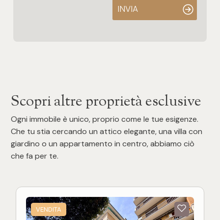
INVIA
Scopri altre proprietà esclusive
Ogni immobile è unico, proprio come le tue esigenze.
Che tu stia cercando un attico elegante, una villa con
giardino o un appartamento in centro, abbiamo ciò
che fa per te.
VENDITA