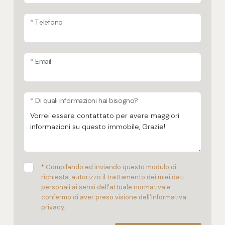
* Telefono
* Email
* Di quali informazioni hai bisogno?
*
Compilando ed inviando questo modulo di
richiesta, autorizzo il trattamento dei miei dati
personali ai sensi dell'attuale normativa e
confermo di aver preso visione dell'informativa
privacy.