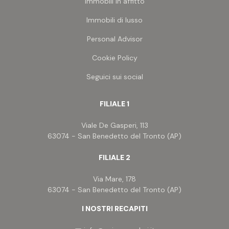
Immobili in affitto
Immobili di lusso
Personal Advisor
Cookie Policy
Seguici sui social
FILIALE 1
Viale De Gasperi, 113
63074 - San Benedetto del Tronto (AP)
FILIALE 2
Via Mare, 178
63074 - San Benedetto del Tronto (AP)
I NOSTRI RECAPITI