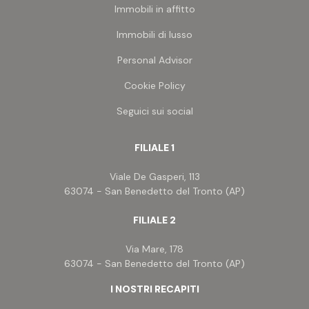
Immobili in affitto
Immobili di lusso
Personal Advisor
Cookie Policy
Seguici sui social
FILIALE 1
Viale De Gasperi, 113
63074 - San Benedetto del Tronto (AP)
FILIALE 2
Via Mare, 178
63074 - San Benedetto del Tronto (AP)
I NOSTRI RECAPITI