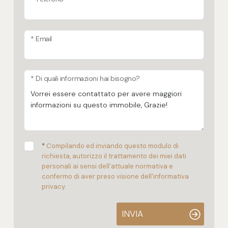
* Email
* Di quali informazioni hai bisogno?
*
Compilando ed inviando questo modulo di
richiesta, autorizzo il trattamento dei miei dati
personali ai sensi dell'attuale normativa e
confermo di aver preso visione dell'informativa
privacy.
INVIA