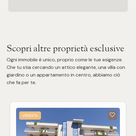
Scopri altre proprietà esclusive
Ogni immobile è unico, proprio come le tue esigenze.
Che tu stia cercando un attico elegante, una villa con
giardino o un appartamento in centro, abbiamo ciò
che fa per te.
VENDITA