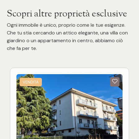
Scopri altre proprietà esclusive
Ogni immobile è unico, proprio come le tue esigenze.
Che tu stia cercando un attico elegante, una villa con
giardino o un appartamento in centro, abbiamo ciò
che fa per te.
VENDITA