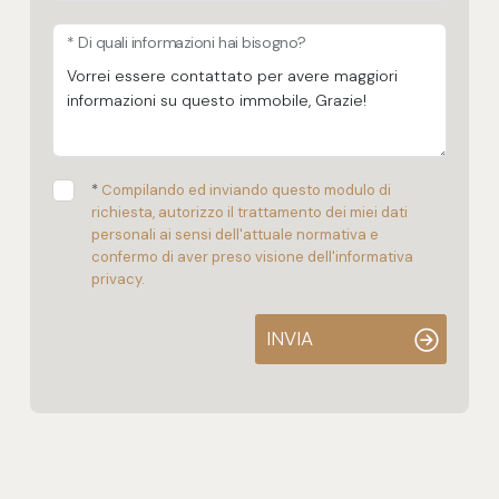
* Di quali informazioni hai bisogno?
*
Compilando ed inviando questo modulo di
richiesta, autorizzo il trattamento dei miei dati
personali ai sensi dell'attuale normativa e
confermo di aver preso visione dell'informativa
privacy.
INVIA