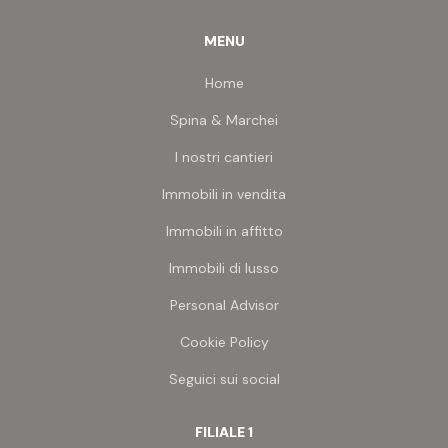
MENU
Home
Spina & Marchei
I nostri cantieri
Immobili in vendita
Immobili in affitto
Immobili di lusso
Personal Advisor
Cookie Policy
Seguici sui social
FILIALE 1