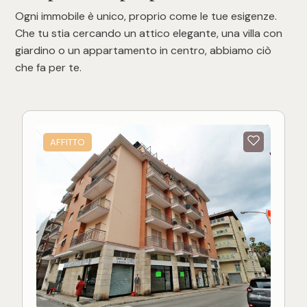
Ogni immobile è unico, proprio come le tue esigenze.
Che tu stia cercando un attico elegante, una villa con
giardino o un appartamento in centro, abbiamo ciò
che fa per te.
AFFITTO