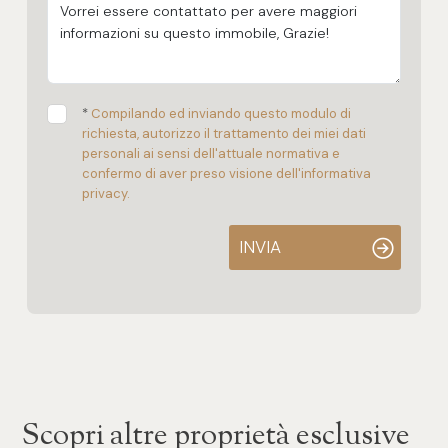
*
Compilando ed inviando questo modulo di
richiesta, autorizzo il trattamento dei miei dati
personali ai sensi dell'attuale normativa e
confermo di aver preso visione dell'informativa
privacy.
INVIA
Scopri altre proprietà esclusive