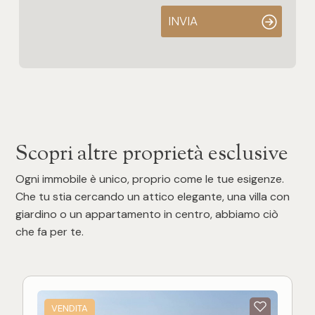
INVIA
Scopri altre proprietà esclusive
Ogni immobile è unico, proprio come le tue esigenze.
Che tu stia cercando un attico elegante, una villa con
giardino o un appartamento in centro, abbiamo ciò
che fa per te.
VENDITA