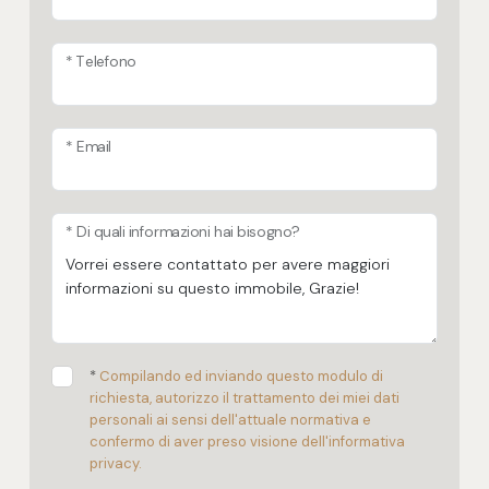
* Telefono
* Email
* Di quali informazioni hai bisogno?
*
Compilando ed inviando questo modulo di
richiesta, autorizzo il trattamento dei miei dati
personali ai sensi dell'attuale normativa e
confermo di aver preso visione dell'informativa
privacy.