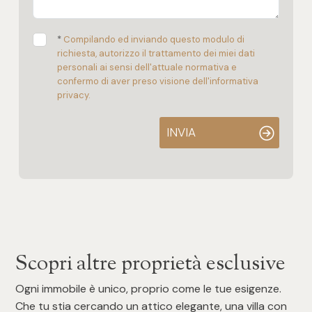
*
Compilando ed inviando questo modulo di
richiesta, autorizzo il trattamento dei miei dati
personali ai sensi dell'attuale normativa e
confermo di aver preso visione dell'informativa
privacy.
INVIA
Scopri altre proprietà esclusive
Ogni immobile è unico, proprio come le tue esigenze.
Che tu stia cercando un attico elegante, una villa con