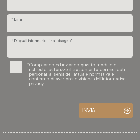
* Email
* Di quali informazioni hai bisogno?
*
Compilando ed inviando questo modulo di
richiesta, autorizzo il trattamento dei miei dati
personali ai sensi dell'attuale normativa e
confermo di aver preso visione dell'informativa
privacy.
INVIA