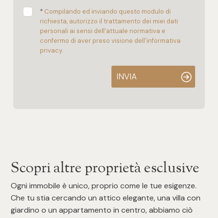
*
Compilando ed inviando questo modulo di
richiesta, autorizzo il trattamento dei miei dati
personali ai sensi dell'attuale normativa e
confermo di aver preso visione dell'informativa
privacy.
INVIA
Scopri altre proprietà esclusive
Ogni immobile è unico, proprio come le tue esigenze.
Che tu stia cercando un attico elegante, una villa con
giardino o un appartamento in centro, abbiamo ciò