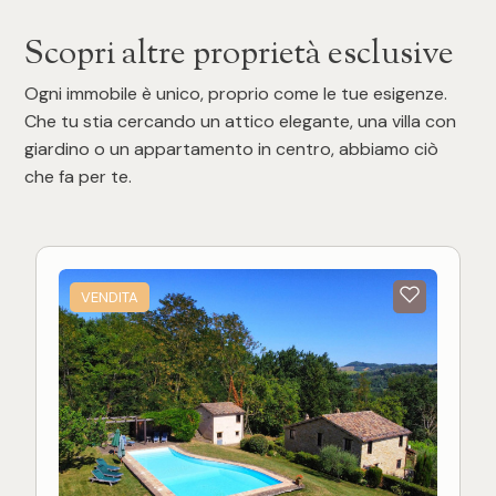
Scopri altre proprietà esclusive
Ogni immobile è unico, proprio come le tue esigenze.
Che tu stia cercando un attico elegante, una villa con
giardino o un appartamento in centro, abbiamo ciò
che fa per te.
VENDITA