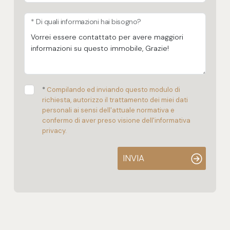
* Di quali informazioni hai bisogno?
*
Compilando ed inviando questo modulo di
richiesta, autorizzo il trattamento dei miei dati
personali ai sensi dell'attuale normativa e
confermo di aver preso visione dell'informativa
privacy.
INVIA