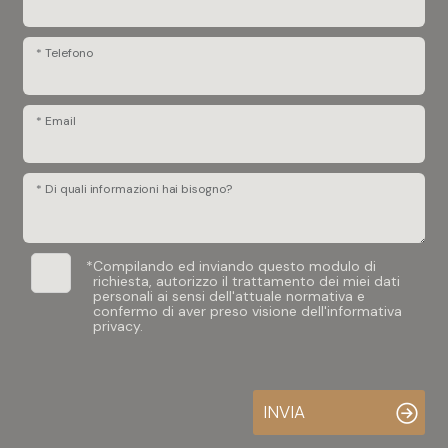
* Telefono
* Email
* Di quali informazioni hai bisogno?
*
Compilando ed inviando questo modulo di
richiesta, autorizzo il trattamento dei miei dati
personali ai sensi dell'attuale normativa e
confermo di aver preso visione dell'informativa
privacy.
INVIA