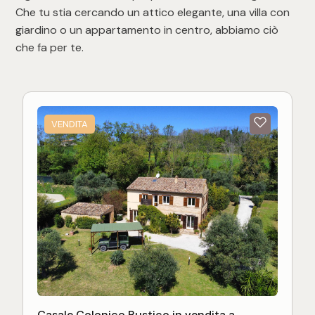
Che tu stia cercando un attico elegante, una villa con
giardino o un appartamento in centro, abbiamo ciò
che fa per te.
VENDITA
Casale Colonico Rustico in vendita a