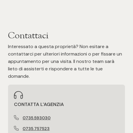
Contattaci
Interessato a questa proprietà? Non esitare a
contattarci per ulteriori informazioni o per fissare un
appuntamento per una visita. Il nostro team sarà
lieto di assisterti e rispondere a tutte le tue
domande.
CONTATTA L'AGENZIA
0735.593030
0735.757523