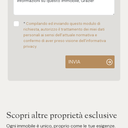
*
Compilando ed inviando questo modulo di
richiesta, autorizzo il trattamento dei miei dati
personali ai sensi dell'attuale normativa e
confermo di aver preso visione dell'informativa
privacy.
INVIA
Scopri altre proprietà esclusive
Ogni immobile è unico, proprio come le tue esigenze.