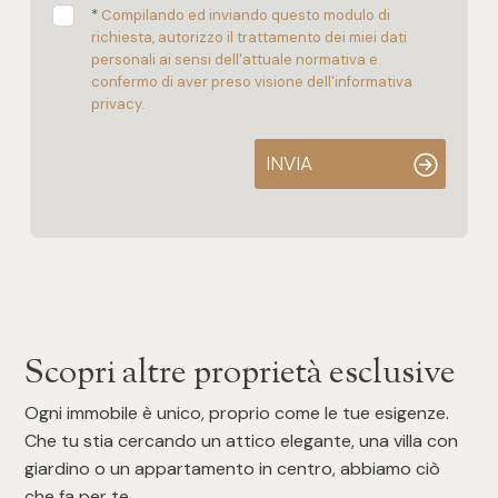
*
Compilando ed inviando questo modulo di
richiesta, autorizzo il trattamento dei miei dati
personali ai sensi dell'attuale normativa e
confermo di aver preso visione dell'informativa
privacy.
INVIA
Scopri altre proprietà esclusive
Ogni immobile è unico, proprio come le tue esigenze.
Che tu stia cercando un attico elegante, una villa con
giardino o un appartamento in centro, abbiamo ciò
che fa per te.