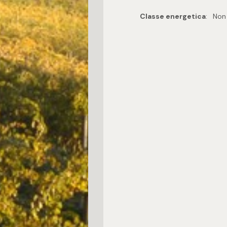
Classe energetica
:
Non