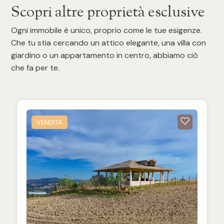
Scopri altre proprietà esclusive
Ogni immobile è unico, proprio come le tue esigenze.
Che tu stia cercando un attico elegante, una villa con
giardino o un appartamento in centro, abbiamo ciò
che fa per te.
VENDITA