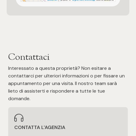
Contattaci
Interessato a questa proprietà? Non esitare a
contattarci per ulteriori informazioni o per fissare un
appuntamento per una visita. Il nostro team sarà
lieto di assisterti e rispondere a tutte le tue
domande.
CONTATTA L'AGENZIA