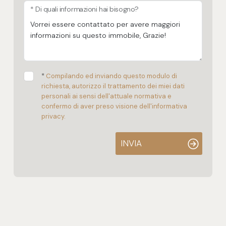
* Di quali informazioni hai bisogno?
*
Compilando ed inviando questo modulo di
richiesta, autorizzo il trattamento dei miei dati
personali ai sensi dell'attuale normativa e
confermo di aver preso visione dell'informativa
privacy.
INVIA