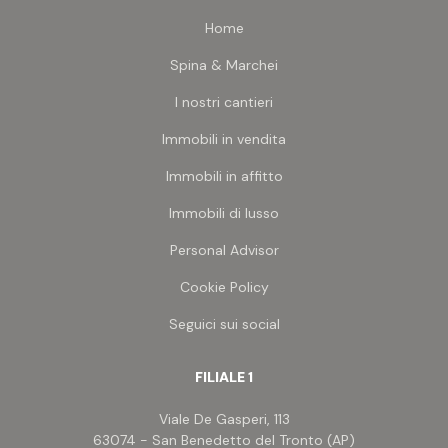
Home
Spina & Marchei
I nostri cantieri
Immobili in vendita
Immobili in affitto
Immobili di lusso
Personal Advisor
Cookie Policy
Seguici sui social
FILIALE 1
Viale De Gasperi, 113
63074 - San Benedetto del Tronto (AP)