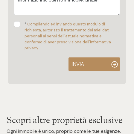
*
Compilando ed inviando questo modulo di
richiesta, autorizzo il trattamento dei miei dati
personali ai sensi dell'attuale normativa e
confermo di aver preso visione dell'informativa
privacy.
INVIA
Scopri altre proprietà esclusive
Ogni immobile è unico, proprio come le tue esigenze.