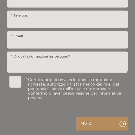
* Telefono
* Email
* Di quali informazioni hai bisogno?
*
Compilando ed inviando questo modulo di
richiesta, autorizzo il trattamento dei miei dati
personali ai sensi dell'attuale normativa e
confermo di aver preso visione dell'informativa
privacy.
INVIA