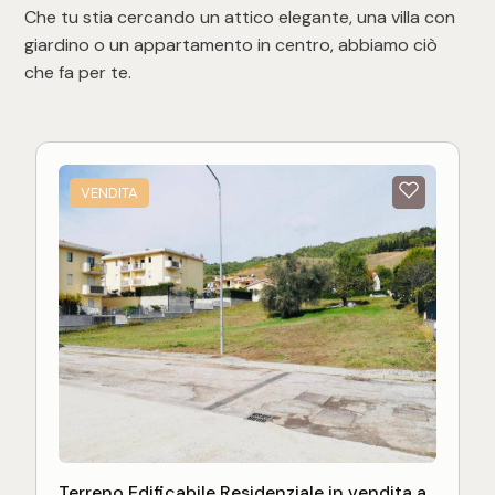
Che tu stia cercando un attico elegante, una villa con
giardino o un appartamento in centro, abbiamo ciò
che fa per te.
VENDITA
Terreno Edificabile Residenziale in vendita a