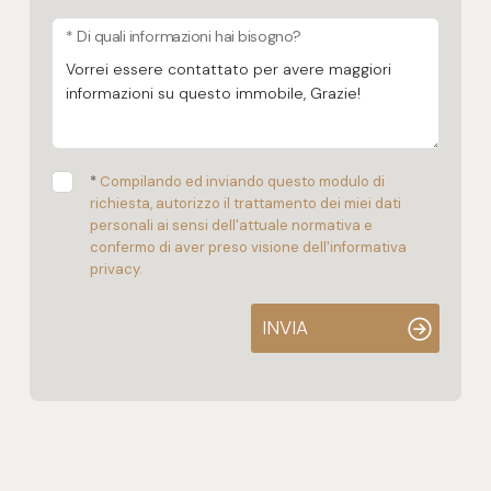
* Di quali informazioni hai bisogno?
*
Compilando ed inviando questo modulo di
richiesta, autorizzo il trattamento dei miei dati
personali ai sensi dell'attuale normativa e
confermo di aver preso visione dell'informativa
privacy.
INVIA