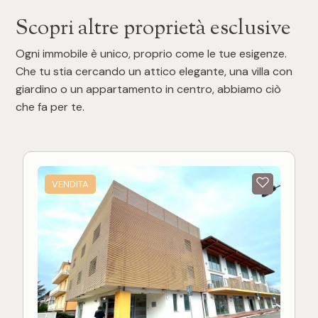
Scopri altre proprietà esclusive
Ogni immobile è unico, proprio come le tue esigenze.
Che tu stia cercando un attico elegante, una villa con
giardino o un appartamento in centro, abbiamo ciò
che fa per te.
VENDITA