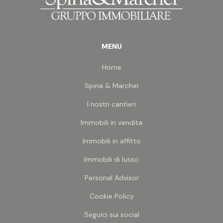
MENU
Home
Spina & Marchei
I nostri cantieri
Immobili in vendita
Immobili in affitto
Immobili di lusso
Personal Advisor
Cookie Policy
Seguici sui social