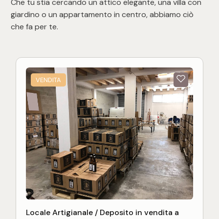
Che tu stia cercando un attico elegante, una villa con
giardino o un appartamento in centro, abbiamo ciò
che fa per te.
VENDITA
Locale Artigianale / Deposito in vendita a