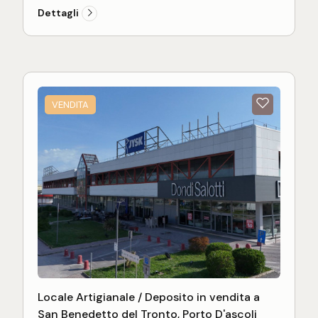
Dettagli
VENDITA
Locale Artigianale / Deposito in vendita a
San Benedetto del Tronto, Porto D'ascoli