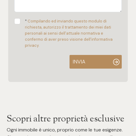
*
Compilando ed inviando questo modulo di
richiesta, autorizzo il trattamento dei miei dati
personali ai sensi dell'attuale normativa e
confermo di aver preso visione dell'informativa
privacy.
INVIA
Scopri altre proprietà esclusive
Ogni immobile è unico, proprio come le tue esigenze.