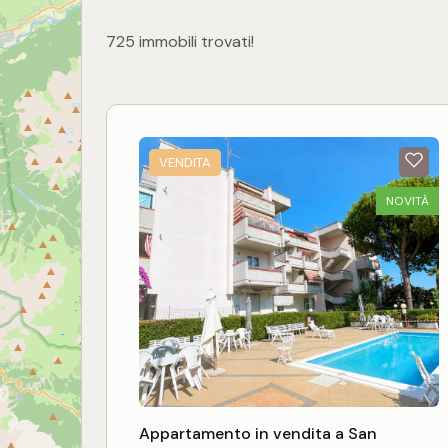
725 immobili trovati!
VENDITA
NOVITÀ
Appartamento in vendita a San