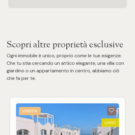
Scopri altre proprietà esclusive
Ogni immobile è unico, proprio come le tue esigenze.
Che tu stia cercando un attico elegante, una villa con
giardino o un appartamento in centro, abbiamo ciò
che fa per te.
VENDITA
LUSSO