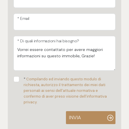
* Email
* Di quali informazioni hai bisogno?
*
Compilando ed inviando questo modulo di
richiesta, autorizzo il trattamento dei miei dati
personali ai sensi dell'attuale normativa e
confermo di aver preso visione dell'informativa
privacy.
INVIA