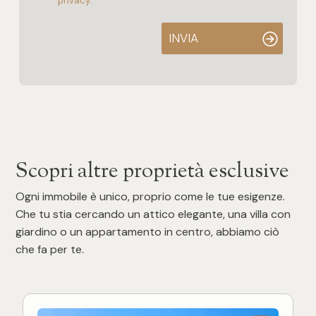
privacy.
INVIA
Scopri altre proprietà esclusive
Ogni immobile è unico, proprio come le tue esigenze.
Che tu stia cercando un attico elegante, una villa con
giardino o un appartamento in centro, abbiamo ciò
che fa per te.