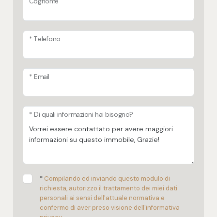
Cognome
* Telefono
* Email
* Di quali informazioni hai bisogno?
*
Compilando ed inviando questo modulo di
richiesta, autorizzo il trattamento dei miei dati
personali ai sensi dell'attuale normativa e
confermo di aver preso visione dell'informativa