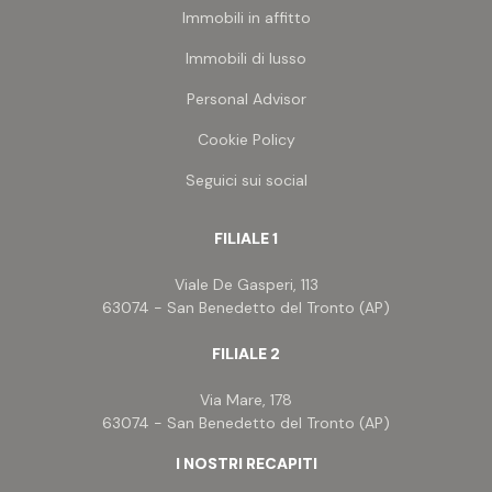
Immobili in affitto
Immobili di lusso
Personal Advisor
Cookie Policy
Seguici sui social
FILIALE 1
Viale De Gasperi, 113
63074 - San Benedetto del Tronto (AP)
FILIALE 2
Via Mare, 178
63074 - San Benedetto del Tronto (AP)
I NOSTRI RECAPITI