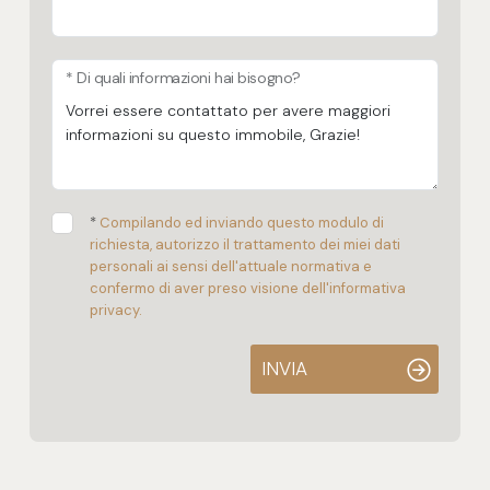
* Di quali informazioni hai bisogno?
*
Compilando ed inviando questo modulo di
richiesta, autorizzo il trattamento dei miei dati
personali ai sensi dell'attuale normativa e
confermo di aver preso visione dell'informativa
privacy.
INVIA