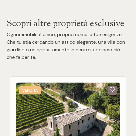
Scopri altre proprietà esclusive
Ogni immobile è unico, proprio come le tue esigenze.
Che tu stia cercando un attico elegante, una villa con
giardino o un appartamento in centro, abbiamo ciò
che fa per te.
VENDITA