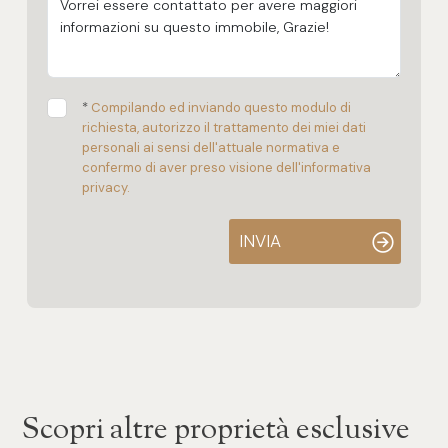
*
Compilando ed inviando questo modulo di
richiesta, autorizzo il trattamento dei miei dati
personali ai sensi dell'attuale normativa e
confermo di aver preso visione dell'informativa
privacy.
INVIA
Scopri altre proprietà esclusive