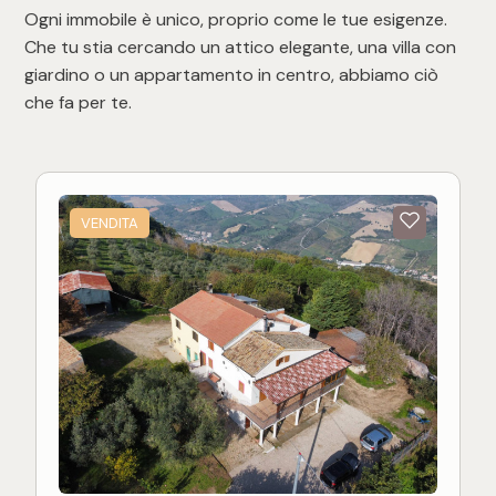
Ogni immobile è unico, proprio come le tue esigenze.
Che tu stia cercando un attico elegante, una villa con
giardino o un appartamento in centro, abbiamo ciò
che fa per te.
VENDITA